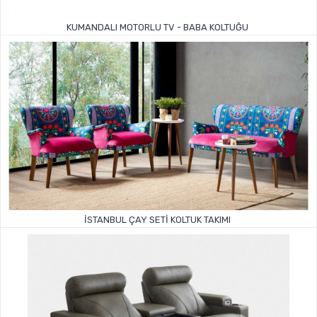
KUMANDALI MOTORLU TV - BABA KOLTUĞU
İSTANBUL ÇAY SETI KOLTUK TAKIMI