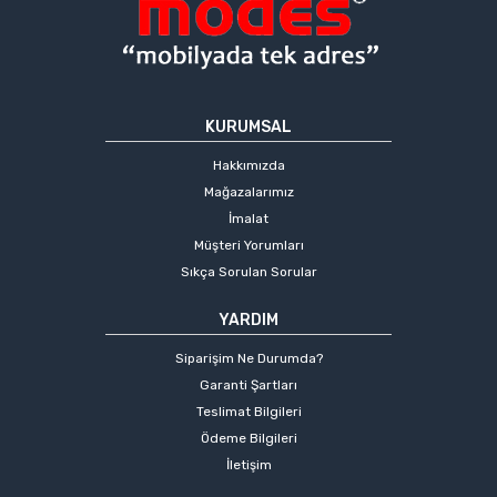
KURUMSAL
Hakkımızda
Mağazalarımız
İmalat
Müşteri Yorumları
Sıkça Sorulan Sorular
YARDIM
Siparişim Ne Durumda?
Garanti Şartları
Teslimat Bilgileri
Ödeme Bilgileri
İletişim