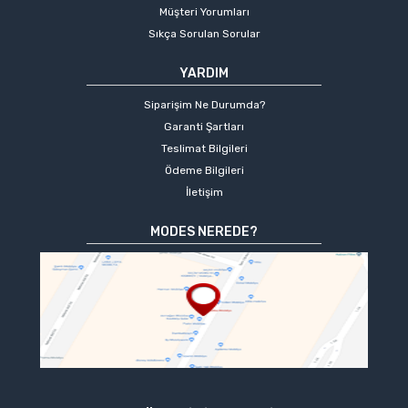
Müşteri Yorumları
Sıkça Sorulan Sorular
YARDIM
Siparişim Ne Durumda?
Garanti Şartları
Teslimat Bilgileri
Ödeme Bilgileri
İletişim
MODES NEREDE?