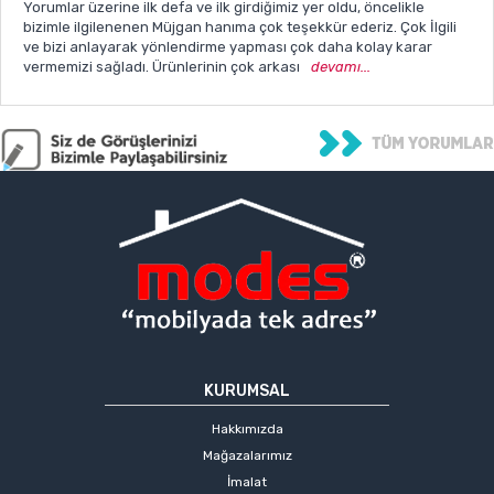
Yorumlar üzerine ilk defa ve ilk girdiğimiz yer oldu, öncelikle
bizimle ilgilenenen Müjgan hanıma çok teşekkür ederiz. Çok İlgili
ve bizi anlayarak yönlendirme yapması çok daha kolay karar
vermemizi sağladı. Ürünlerinin çok arkası
devamı...
KURUMSAL
Hakkımızda
Mağazalarımız
İmalat