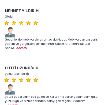
MEHMET YILDIRIM
Otelci
Geçenlerde mobilya almak amacıyla Modes Mobilya'dan alışveriş
yaptım ve gerçekten çok memnun kaldım. Ürünlerin kalitesi
harika
devamı...
LÜTFI UZUNOĞLU
yolcu taşımacılığı
yatak odası aldım çok güzel ve kaliteli hiç sorun yaşamadım güler
yüzlülüğü ve hizmetlerinden dolayı çok teşekkür ederim