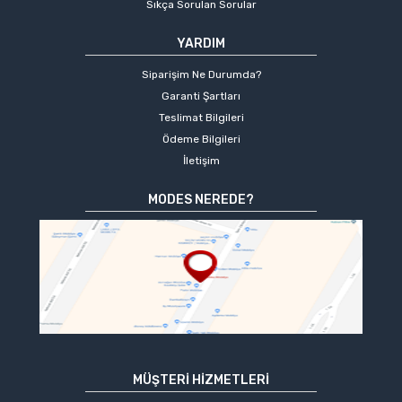
Sıkça Sorulan Sorular
YARDIM
Siparişim Ne Durumda?
Garanti Şartları
Teslimat Bilgileri
Ödeme Bilgileri
İletişim
MODES NEREDE?
MÜŞTERI HIZMETLERI