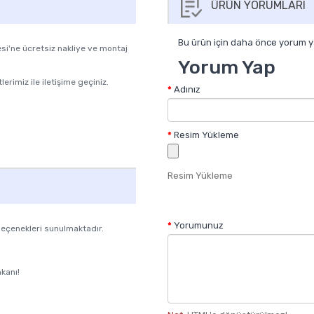
ÜRÜN YORUMLARI
Bu ürün için daha önce yorum y
si'ne ücretsiz nakliye ve montaj
Yorum Yap
lerimiz ile iletişime geçiniz.
Adınız
Resim Yükleme
Resim Yükleme
Yorumunuz
seçenekleri sunulmaktadır.
kanı!