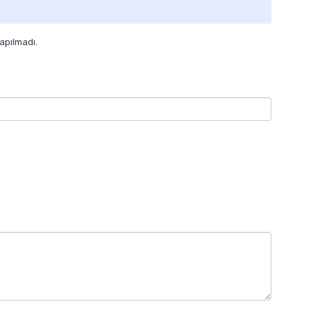
apılmadı.