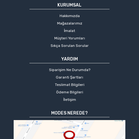
KURUMSAL
Hakkımızda
Mağazalarımız
İmalat
Müşteri Yorumları
Sıkça Sorulan Sorular
YARDIM
Siparişim Ne Durumda?
Garanti Şartları
Teslimat Bilgileri
Ödeme Bilgileri
İletişim
MODES NEREDE?