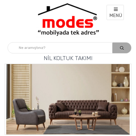
MENÜ
NIL KOLTUK TAKIMI