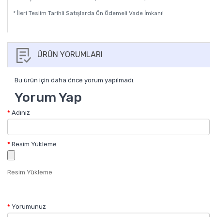
* İleri Teslim Tarihli Satışlarda Ön Ödemeli Vade İmkanı!
ÜRÜN YORUMLARI
Bu ürün için daha önce yorum yapılmadı.
Yorum Yap
Adınız
Resim Yükleme
Resim Yükleme
Yorumunuz